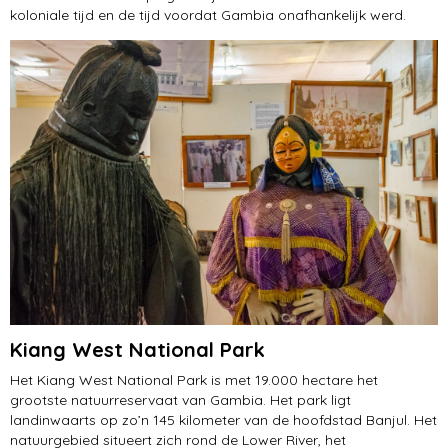
koloniale tijd en de tijd voordat Gambia onafhankelijk werd.
Kiang West National Park
Het Kiang West National Park is met 19.000 hectare het
grootste natuurreservaat van Gambia. Het park ligt
landinwaarts op zo’n 145 kilometer van de hoofdstad Banjul. Het
natuurgebied situeert zich rond de Lower River, het