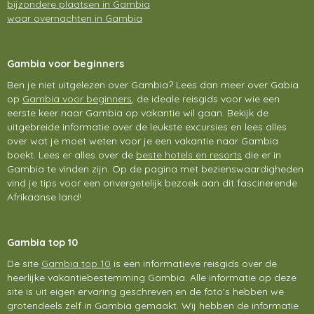
bijzondere plaatsen in Gambia
waar overnachten in Gambia
Gambia voor beginners
Ben je niet uitgelezen over Gambia? Lees dan meer over Gabia
op
Gambia voor beginners
, de ideale reisgids voor wie een
eerste keer naar Gambia op vakantie wil gaan. Bekijk de
uitgebreide informatie over de leukste excursies en lees alles
over wat je moet weten voor je een vakantie naar Gambia
boekt. Lees er alles over de
beste hotels en resorts
die er in
Gambia te vinden zijn. Op de pagina met bezienswaardigheden
vind je tips voor een onvergetelijk bezoek aan dit fascinerende
Afrikaanse land!
Gambia top 10
De site
Gambia top 10
is een informatieve reisgids over de
heerlijke vakantiebestemming Gambia. Alle informatie op deze
site is uit eigen ervaring geschreven en de foto’s hebben we
grotendeels zelf in Gambia gemaakt. Wij hebben de informatie