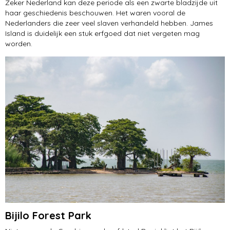
Zeker Nederland kan deze periode als een zwarte bladzijde uit
haar geschiedenis beschouwen. Het waren vooral de
Nederlanders die zeer veel slaven verhandeld hebben. James
Island is duidelijk een stuk erfgoed dat niet vergeten mag
worden.
Bijilo Forest Park